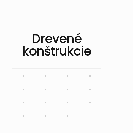
Drevené
konštrukcie