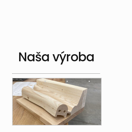
Naša výroba